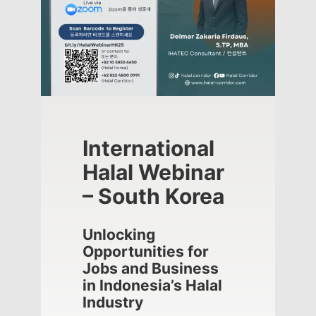
International
Halal Webinar
– South Korea
Unlocking
Opportunities for
Jobs and Business
in Indonesia’s Halal
Industry