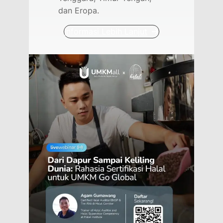
dan Eropa.
Informasi Lebih Lanjut