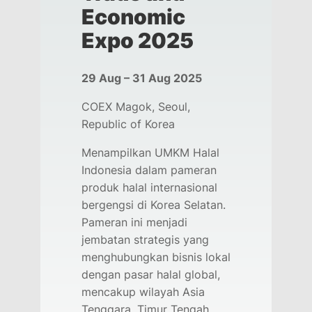
Economic
Expo 2025
29 Aug – 31 Aug 2025
COEX Magok, Seoul,
Republic of Korea
Menampilkan UMKM Halal
Indonesia dalam pameran
produk halal internasional
bergengsi di Korea Selatan.
Pameran ini menjadi
jembatan strategis yang
menghubungkan bisnis lokal
dengan pasar halal global,
mencakup wilayah Asia
Tenggara, Timur Tengah,