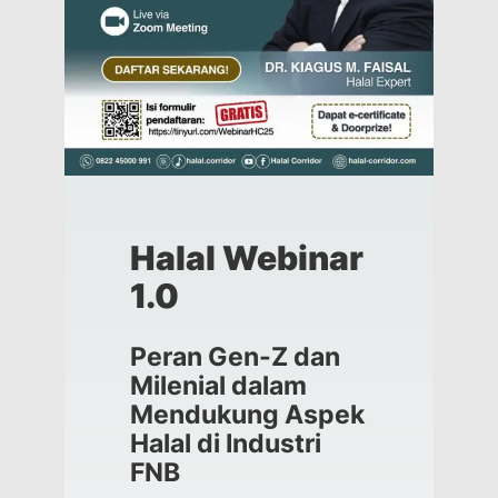
Halal Webinar
1.0
Peran Gen-Z dan
Milenial dalam
Mendukung Aspek
Halal di Industri
FNB