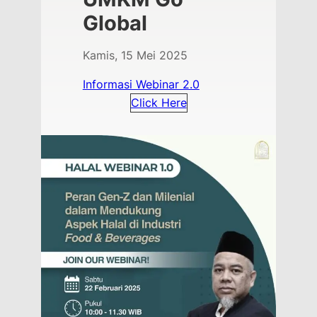
Global
Kamis, 15 Mei 2025
Informasi Webinar 2.0
Click Here