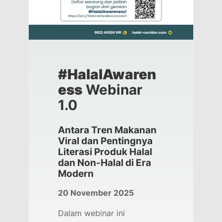
#HalalAwaren
ess
Webinar
1.0
Antara Tren Makanan
Viral dan Pentingnya
Literasi Produk Halal
dan Non-Halal di Era
Modern
20 November 2025
Dalam webinar ini