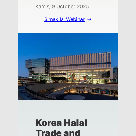
Kamis, 9 October 2025
Simak Isi Webinar
Korea Halal
Trade and