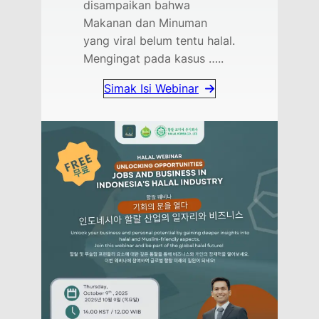
disampaikan bahwa
Makanan dan Minuman
yang viral belum tentu halal.
Mengingat pada kasus …..
Simak Isi Webinar