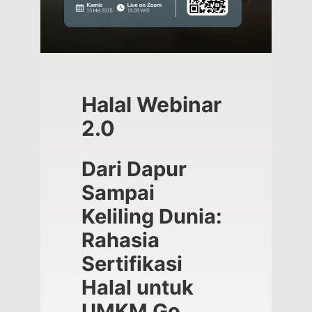
Halal Webinar
2.0
Dari Dapur
Sampai
Keliling Dunia:
Rahasia
Sertifikasi
Halal untuk
UMKM Go