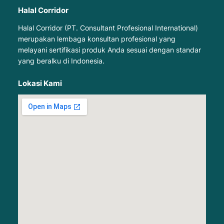
Halal Corridor
Halal Corridor (PT. Consultant Profesional International)
merupakan lembaga konsultan profesional yang
melayani sertifikasi produk Anda sesuai dengan standar
yang beralku di Indonesia.
Lokasi Kami