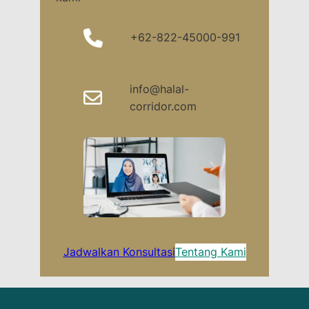
+62-822-45000-991
info@halal-
corridor.com
Jadwalkan Konsultasi
Tentang Kami