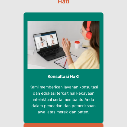
Hati
Konsultasi HaKI
Kami memberikan layanan konsultasi
dan edukasi terkait hal kekayaan
intelektual serta membantu Anda
dalam pencarian dan pemeriksaan
awal atas merek dan paten.