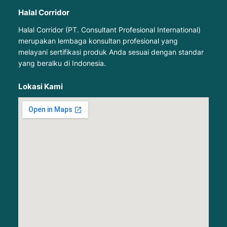
Halal Corridor
Halal Corridor (PT. Consultant Profesional International)
merupakan lembaga konsultan profesional yang
melayani sertifikasi produk Anda sesuai dengan standar
yang beralku di Indonesia.
Lokasi Kami