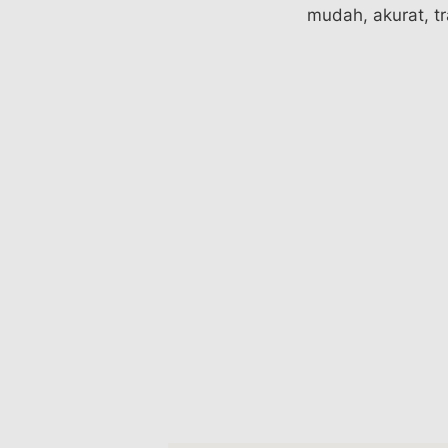
mudah, akurat, t