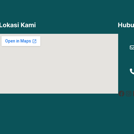
Lokasi Kami
Hubu
Facebook
Instagram
Lin