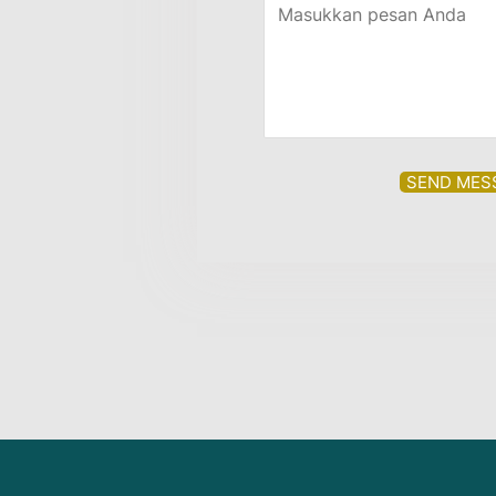
SEND MES