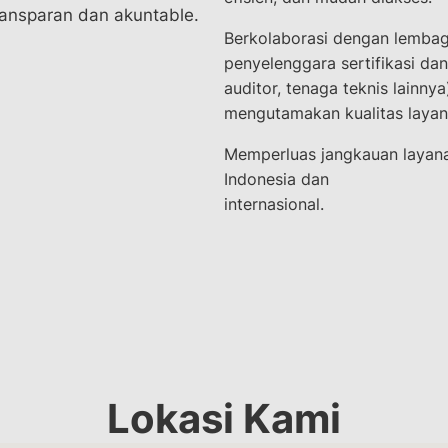
ransparan dan akuntable.
Berkolaborasi dengan lembag
penyelenggara sertifikasi dan
auditor, tenaga teknis lainny
mengutamakan kualitas layan
Memperluas jangkauan layana
Indonesia dan
internasional.
Lokasi Kami