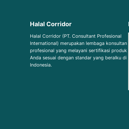
Halal Corridor
Halal Corridor (PT. Consultant Profesional
International) merupakan lembaga konsultan
profesional yang melayani sertifikasi produk
Anda sesuai dengan standar yang beralku di
Indonesia.