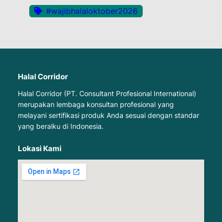
#wajibhalaloktober2026
Halal Corridor
Halal Corridor (PT. Consultant Profesional International)
merupakan lembaga konsultan profesional yang
melayani sertifikasi produk Anda sesuai dengan standar
yang beralku di Indonesia.
Lokasi Kami