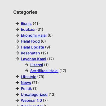
Categories
Bisnis
(41)
Edukasi
(31)
Ekonomi Halal
(6)
Halal Food
(6)
Halal Update
(9)
Kesehatan
(12)
Layanan Kami
(17)
Lisensi
(1)
Sertifikasi Halal
(17)
Lifestyle
(79)
News
(71)
Politik
(1)
Uncategorized
(13)
Webinar 1.0
(7)