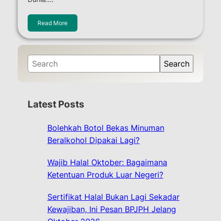
Read More
S
Search
e
a
r
Latest Posts
c
h
Bolehkah Botol Bekas Minuman
Beralkohol Dipakai Lagi?
Wajib Halal Oktober: Bagaimana
Ketentuan Produk Luar Negeri?
Sertifikat Halal Bukan Lagi Sekadar
Kewajiban, Ini Pesan BPJPH Jelang