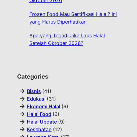
Oktober 2026
Frozen Food Mau Sertifikasi Halal? Ini
yang Harus Diperhatikan
Apa yang Terjadi Jika Urus Halal
Setelah Oktober 2026?
Categories
Bisnis
(41)
Edukasi
(31)
Ekonomi Halal
(6)
Halal Food
(6)
Halal Update
(9)
Kesehatan
(12)
Layanan Kami
(17)