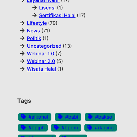
Lisensi
(1)
Sertifikasi Halal
(17)
Lifestyle
(79)
News
(71)
Politik
(1)
Uncategorized
(13)
Webinar 1.0
(7)
Webinar 2.0
(5)
Wisata Halal
(1)
Tags
#alkohol
#babi
#bakso
#bpjph
#bpom
#daging