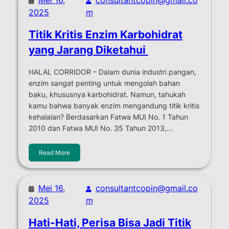
2025
m
Titik Kritis Enzim Karbohidrat
yang Jarang Diketahui
HALAL CORRIDOR – Dalam dunia industri pangan,
enzim sangat penting untuk mengolah bahan
baku, khususnya karbohidrat. Namun, tahukah
kamu bahwa banyak enzim mengandung titik kritis
kehalalan? Berdasarkan Fatwa MUI No. 1 Tahun
2010 dan Fatwa MUI No. 35 Tahun 2013,…
Read More
Mei 16,
consultantcopin@gmail.co
2025
m
Hati-Hati, Perisa Bisa Jadi Titik