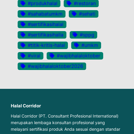
#produkhalal
#restoran
#sahabatumkm
#sehati
#sertifikasihalal
#sertifikasihalla
#sppg
#titik-kritis-halal
#umkm
#viral
#wajibhalaloktober
#wajibhalaloktober2026
Halal Corridor
Halal Corridor (PT. Consultant Profesional International)
merupakan lembaga konsultan profesional yang
melayani sertifikasi produk Anda sesuai dengan standar