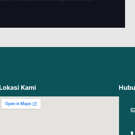
Lokasi Kami
Hubu