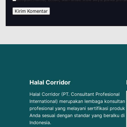
Halal Corridor
Halal Corridor (PT. Consultant Profesional
International) merupakan lembaga konsultan
profesional yang melayani sertifikasi produk
Anda sesuai dengan standar yang beralku di
Indonesia.