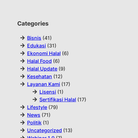
Categories
Bisnis
(41)
Edukasi
(31)
Ekonomi Halal
(6)
Halal Food
(6)
Halal Update
(9)
Kesehatan
(12)
Layanan Kami
(17)
Lisensi
(1)
Sertifikasi Halal
(17)
Lifestyle
(79)
News
(71)
Politik
(1)
Uncategorized
(13)