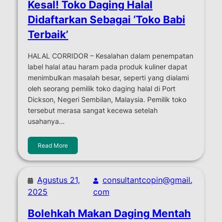
Kesal! Toko Daging Halal
Didaftarkan Sebagai ‘Toko Babi
Terbaik’
HALAL CORRIDOR – Kesalahan dalam penempatan
label halal atau haram pada produk kuliner dapat
menimbulkan masalah besar, seperti yang dialami
oleh seorang pemilik toko daging halal di Port
Dickson, Negeri Sembilan, Malaysia. Pemilik toko
tersebut merasa sangat kecewa setelah
usahanya…
Read More
Agustus 21,
consultantcopin@gmail.
2025
com
Bolehkah Makan Daging Mentah