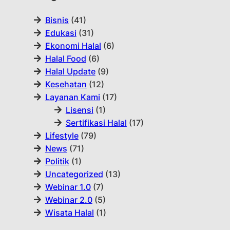
Bisnis
(41)
Edukasi
(31)
Ekonomi Halal
(6)
Halal Food
(6)
Halal Update
(9)
Kesehatan
(12)
Layanan Kami
(17)
Lisensi
(1)
Sertifikasi Halal
(17)
Lifestyle
(79)
News
(71)
Politik
(1)
Uncategorized
(13)
Webinar 1.0
(7)
Webinar 2.0
(5)
Wisata Halal
(1)