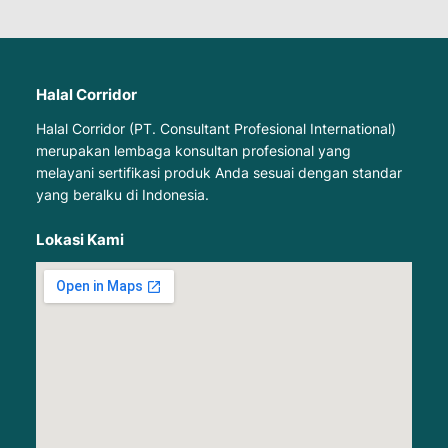
Halal Corridor
Halal Corridor (PT. Consultant Profesional International)
merupakan lembaga konsultan profesional yang
melayani sertifikasi produk Anda sesuai dengan standar
yang beralku di Indonesia.
Lokasi Kami