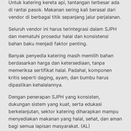
Untuk katering kereta api, tantangan terbesar ada
di rantai pasok. Makanan sering kali berasal dari
vendor di berbagai titik sepanjang jalur perjalanan.
Seluruh vendor ini harus terintegrasi dalam SJPH
dan mematuhi prosedur halal dan konsistensi
bahan baku menjadi faktor penting.
Banyak penyedia katering masih memilih bahan
berdasarkan harga dan ketersediaan, tanpa
memeriksa sertifikat halal. Padahal, komponen
kritis seperti daging, ayam, dan bumbu harus
dipastikan kehalalannya.
Dengan penerapan SJPH yang konsisten,
dukungan sistem yang kuat, serta edukasi
berkelanjutan, sektor katering diharapkan mampu
menyediakan makanan yang halal, sehat, dan aman
bagi semua lapisan masyarakat. (AL)