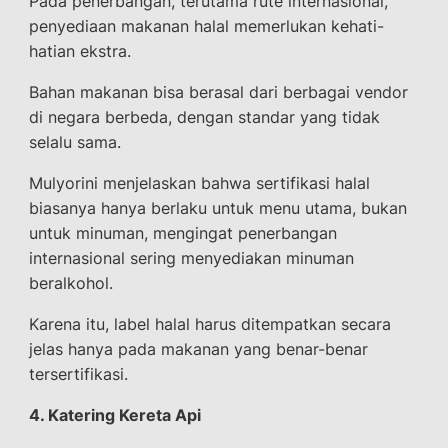
Pada penerbangan, terutama rute internasional,
penyediaan makanan halal memerlukan kehati-
hatian ekstra.
Bahan makanan bisa berasal dari berbagai vendor
di negara berbeda, dengan standar yang tidak
selalu sama.
Mulyorini menjelaskan bahwa sertifikasi halal
biasanya hanya berlaku untuk menu utama, bukan
untuk minuman, mengingat penerbangan
internasional sering menyediakan minuman
beralkohol.
Karena itu, label halal harus ditempatkan secara
jelas hanya pada makanan yang benar-benar
tersertifikasi.
4. Katering Kereta Api