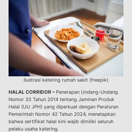
Ilustrasi katering rumah sakit (freepik)
HALAL CORRIDOR –
Penerapan Undang-Undang
Nomor 33 Tahun 2014 tentang Jaminan Produk
Halal (UU JPH) yang diperkuat dengan Peraturan
Pemerintah Nomor 42 Tahun 2024, menetapkan
bahwa sertifikat halal kini wajib dimiliki seluruh
pelaku usaha katering.