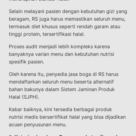
Selain melayani pasien dengan kebutuhan gizi yang
beragam, RS juga harus memastikan seluruh menu,
termasuk diet khusus seperti rendah garam atau
tinggi protein, tersertifikasi halal.
Proses audit menjadi lebih kompleks karena
banyaknya varian menu dan kebutuhan nutrisi
spesifik pasien.
Oleh karena itu, penyedia jasa boga di RS harus
mendaftarkan seluruh menu beserta alternatif
bahan bakunya dalam Sistem Jaminan Produk
Halal (SJPH).
Kabar baiknya, kini tersedia berbagai produk
nutrisi medis bersertifikat halal yang bisa dijadikan
acuan penyusunan menu.