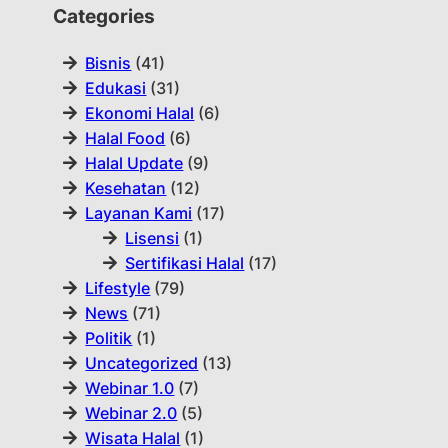
Categories
Bisnis
(41)
Edukasi
(31)
Ekonomi Halal
(6)
Halal Food
(6)
Halal Update
(9)
Kesehatan
(12)
Layanan Kami
(17)
Lisensi
(1)
Sertifikasi Halal
(17)
Lifestyle
(79)
News
(71)
Politik
(1)
Uncategorized
(13)
Webinar 1.0
(7)
Webinar 2.0
(5)
Wisata Halal
(1)