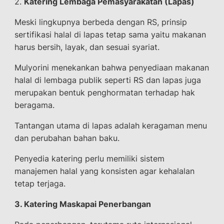
2.
Katering Lembaga Pemasyarakatan (Lapas)
Meski lingkupnya berbeda dengan RS, prinsip
sertifikasi halal di lapas tetap sama yaitu makanan
harus bersih, layak, dan sesuai syariat.
Mulyorini menekankan bahwa penyediaan makanan
halal di lembaga publik seperti RS dan lapas juga
merupakan bentuk penghormatan terhadap hak
beragama.
Tantangan utama di lapas adalah keragaman menu
dan perubahan bahan baku.
Penyedia katering perlu memiliki sistem
manajemen halal yang konsisten agar kehalalan
tetap terjaga.
3. Katering Maskapai Penerbangan