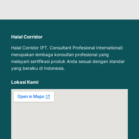
Halal Corridor
Halal Corridor (PT. Consultant Profesional International)
merupakan lembaga konsultan profesional yang
melayani sertifikasi produk Anda sesuai dengan standar
yang beralku di Indonesia.
Lokasi Kami