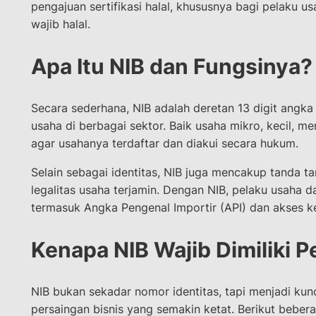
pengajuan sertifikasi halal, khususnya bagi pelaku 
wajib halal.
Apa Itu NIB dan Fungsinya?
Secara sederhana, NIB adalah deretan 13 digit angka
usaha di berbagai sektor. Baik usaha mikro, kecil, 
agar usahanya terdaftar dan diakui secara hukum.
Selain sebagai identitas, NIB juga mencakup tanda t
legalitas usaha terjamin. Dengan NIB, pelaku usaha d
termasuk Angka Pengenal Importir (API) dan akses 
Kenapa NIB Wajib Dimiliki 
NIB bukan sekadar nomor identitas, tapi menjadi ku
persaingan bisnis yang semakin ketat. Berikut beber