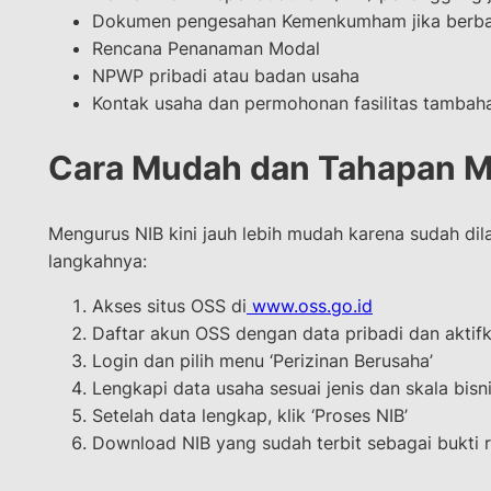
Dokumen pengesahan Kemenkumham jika berb
Rencana Penanaman Modal
NPWP pribadi atau badan usaha
Kontak usaha dan permohonan fasilitas tambaha
Cara Mudah dan Tahapan M
Mengurus NIB kini jauh lebih mudah karena sudah dil
langkahnya:
Akses situs OSS di
www.oss.go.id
Daftar akun OSS dengan data pribadi dan aktifk
Login dan pilih menu ‘Perizinan Berusaha’
Lengkapi data usaha sesuai jenis dan skala bisn
Setelah data lengkap, klik ‘Proses NIB’
Download NIB yang sudah terbit sebagai bukti 