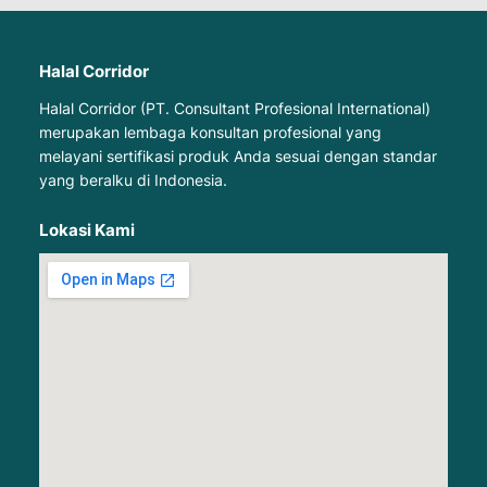
Halal Corridor
Halal Corridor (PT. Consultant Profesional International)
merupakan lembaga konsultan profesional yang
melayani sertifikasi produk Anda sesuai dengan standar
yang beralku di Indonesia.
Lokasi Kami