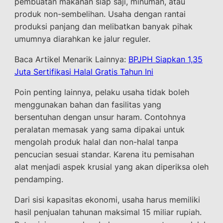
pembuatan makanan siap saji, minuman, atau
produk non-sembelihan. Usaha dengan rantai
produksi panjang dan melibatkan banyak pihak
umumnya diarahkan ke jalur reguler.
Baca Artikel Menarik Lainnya:
BPJPH Siapkan 1,35
Juta Sertifikasi Halal Gratis Tahun Ini
Poin penting lainnya, pelaku usaha tidak boleh
menggunakan bahan dan fasilitas yang
bersentuhan dengan unsur haram. Contohnya
peralatan memasak yang sama dipakai untuk
mengolah produk halal dan non-halal tanpa
pencucian sesuai standar. Karena itu pemisahan
alat menjadi aspek krusial yang akan diperiksa oleh
pendamping.
Dari sisi kapasitas ekonomi, usaha harus memiliki
hasil penjualan tahunan maksimal 15 miliar rupiah.