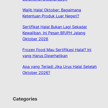
Wajib Halal Oktober: Bagaimana
Ketentuan Produk Luar Negeri?
Sertifikat Halal Bukan Lagi Sekadar
Kewajiban, Ini Pesan BPJPH Jelang
Oktober 2026
Frozen Food Mau Sertifikasi Halal? Ini
yang Harus Diperhatikan
Apa yang Terjadi Jika Urus Halal Setelah
Oktober 2026?
Categories