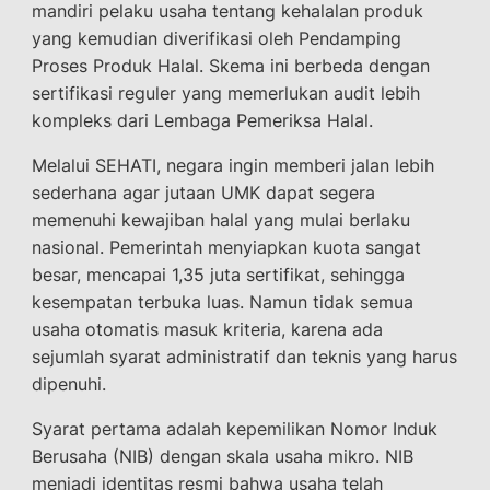
mandiri pelaku usaha tentang kehalalan produk
yang kemudian diverifikasi oleh Pendamping
Proses Produk Halal. Skema ini berbeda dengan
sertifikasi reguler yang memerlukan audit lebih
kompleks dari Lembaga Pemeriksa Halal.
Melalui SEHATI, negara ingin memberi jalan lebih
sederhana agar jutaan UMK dapat segera
memenuhi kewajiban halal yang mulai berlaku
nasional. Pemerintah menyiapkan kuota sangat
besar, mencapai 1,35 juta sertifikat, sehingga
kesempatan terbuka luas. Namun tidak semua
usaha otomatis masuk kriteria, karena ada
sejumlah syarat administratif dan teknis yang harus
dipenuhi.
Syarat pertama adalah kepemilikan Nomor Induk
Berusaha (NIB) dengan skala usaha mikro. NIB
menjadi identitas resmi bahwa usaha telah