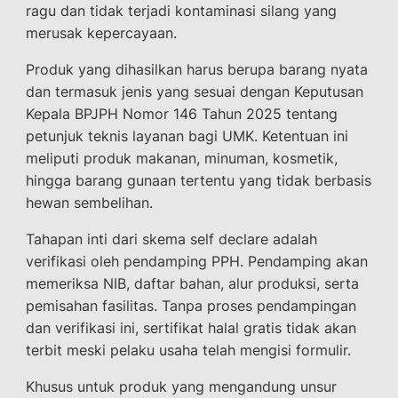
ragu dan tidak terjadi kontaminasi silang yang
merusak kepercayaan.
Produk yang dihasilkan harus berupa barang nyata
dan termasuk jenis yang sesuai dengan Keputusan
Kepala BPJPH Nomor 146 Tahun 2025 tentang
petunjuk teknis layanan bagi UMK. Ketentuan ini
meliputi produk makanan, minuman, kosmetik,
hingga barang gunaan tertentu yang tidak berbasis
hewan sembelihan.
Tahapan inti dari skema self declare adalah
verifikasi oleh pendamping PPH. Pendamping akan
memeriksa NIB, daftar bahan, alur produksi, serta
pemisahan fasilitas. Tanpa proses pendampingan
dan verifikasi ini, sertifikat halal gratis tidak akan
terbit meski pelaku usaha telah mengisi formulir.
Khusus untuk produk yang mengandung unsur