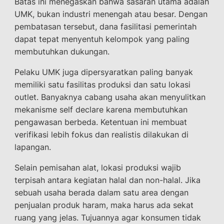
Batas ini menegaskan bahwa sasaran utama adalah
UMK, bukan industri menengah atau besar. Dengan
pembatasan tersebut, dana fasilitasi pemerintah
dapat tepat menyentuh kelompok yang paling
membutuhkan dukungan.
Pelaku UMK juga dipersyaratkan paling banyak
memiliki satu fasilitas produksi dan satu lokasi
outlet. Banyaknya cabang usaha akan menyulitkan
mekanisme self declare karena membutuhkan
pengawasan berbeda. Ketentuan ini membuat
verifikasi lebih fokus dan realistis dilakukan di
lapangan.
Selain pemisahan alat, lokasi produksi wajib
terpisah antara kegiatan halal dan non-halal. Jika
sebuah usaha berada dalam satu area dengan
penjualan produk haram, maka harus ada sekat
ruang yang jelas. Tujuannya agar konsumen tidak