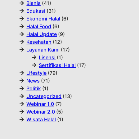
Bisnis
(41)
Edukasi
(31)
Ekonomi Halal
(6)
Halal Food
(6)
Halal Update
(9)
Kesehatan
(12)
Layanan Kami
(17)
Lisensi
(1)
Sertifikasi Halal
(17)
Lifestyle
(79)
News
(71)
Politik
(1)
Uncategorized
(13)
Webinar 1.0
(7)
Webinar 2.0
(5)
Wisata Halal
(1)