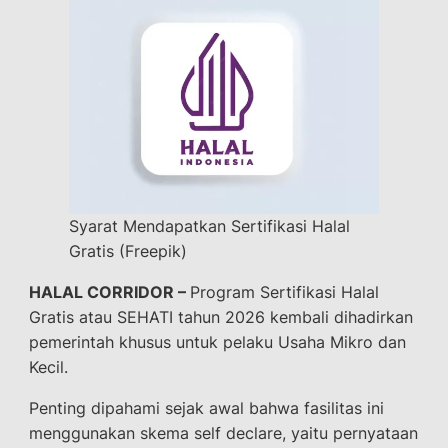
Syarat Mendapatkan Sertifikasi Halal
Gratis (Freepik)
HALAL CORRIDOR –
Program Sertifikasi Halal
Gratis atau SEHATI tahun 2026 kembali dihadirkan
pemerintah khusus untuk pelaku Usaha Mikro dan
Kecil.
Penting dipahami sejak awal bahwa fasilitas ini
menggunakan skema self declare, yaitu pernyataan