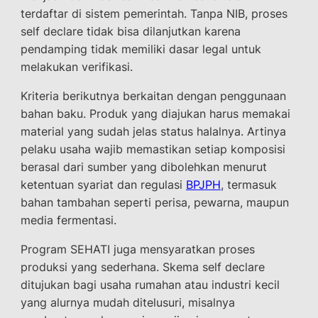
terdaftar di sistem pemerintah. Tanpa NIB, proses
self declare tidak bisa dilanjutkan karena
pendamping tidak memiliki dasar legal untuk
melakukan verifikasi.
Kriteria berikutnya berkaitan dengan penggunaan
bahan baku. Produk yang diajukan harus memakai
material yang sudah jelas status halalnya. Artinya
pelaku usaha wajib memastikan setiap komposisi
berasal dari sumber yang dibolehkan menurut
ketentuan syariat dan regulasi
BPJPH
, termasuk
bahan tambahan seperti perisa, pewarna, maupun
media fermentasi.
Program SEHATI juga mensyaratkan proses
produksi yang sederhana. Skema self declare
ditujukan bagi usaha rumahan atau industri kecil
yang alurnya mudah ditelusuri, misalnya