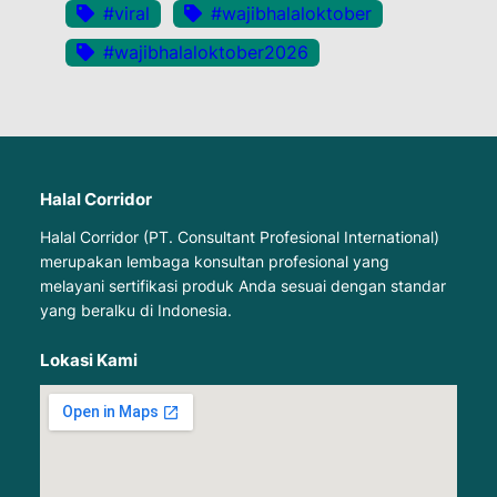
#viral
#wajibhalaloktober
#wajibhalaloktober2026
Halal Corridor
Halal Corridor (PT. Consultant Profesional International)
merupakan lembaga konsultan profesional yang
melayani sertifikasi produk Anda sesuai dengan standar
yang beralku di Indonesia.
Lokasi Kami