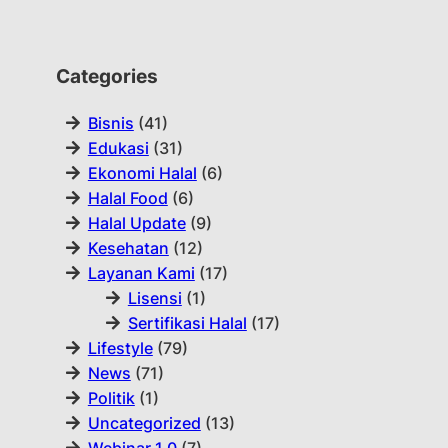
Categories
Bisnis
(41)
Edukasi
(31)
Ekonomi Halal
(6)
Halal Food
(6)
Halal Update
(9)
Kesehatan
(12)
Layanan Kami
(17)
Lisensi
(1)
Sertifikasi Halal
(17)
Lifestyle
(79)
News
(71)
Politik
(1)
Uncategorized
(13)