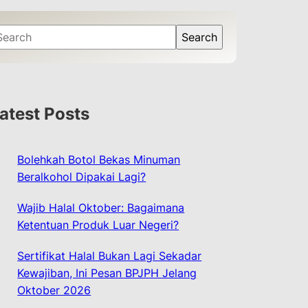
Search
atest Posts
Bolehkah Botol Bekas Minuman
Beralkohol Dipakai Lagi?
Wajib Halal Oktober: Bagaimana
Ketentuan Produk Luar Negeri?
Sertifikat Halal Bukan Lagi Sekadar
Kewajiban, Ini Pesan BPJPH Jelang
Oktober 2026