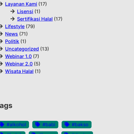
Layanan Kami
(17)
Lisensi
(1)
Sertifikasi Halal
(17)
Lifestyle
(79)
News
(71)
Politik
(1)
Uncategorized
(13)
Webinar 1.0
(7)
Webinar 2.0
(5)
Wisata Halal
(1)
ags
#alkohol
#babi
#bakso