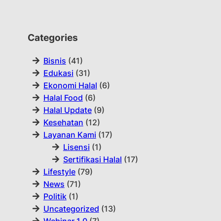
Categories
Bisnis
(41)
Edukasi
(31)
Ekonomi Halal
(6)
Halal Food
(6)
Halal Update
(9)
Kesehatan
(12)
Layanan Kami
(17)
Lisensi
(1)
Sertifikasi Halal
(17)
Lifestyle
(79)
News
(71)
Politik
(1)
Uncategorized
(13)