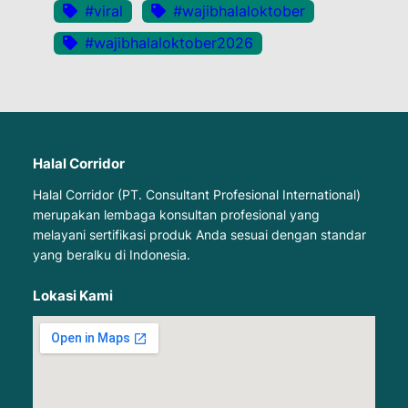
#viral
#wajibhalaloktober
#wajibhalaloktober2026
Halal Corridor
Halal Corridor (PT. Consultant Profesional International)
merupakan lembaga konsultan profesional yang
melayani sertifikasi produk Anda sesuai dengan standar
yang beralku di Indonesia.
Lokasi Kami