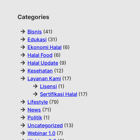
Categories
Bisnis
(41)
Edukasi
(31)
Ekonomi Halal
(6)
Halal Food
(6)
Halal Update
(9)
Kesehatan
(12)
Layanan Kami
(17)
Lisensi
(1)
Sertifikasi Halal
(17)
Lifestyle
(79)
News
(71)
Politik
(1)
Uncategorized
(13)
Webinar 1.0
(7)