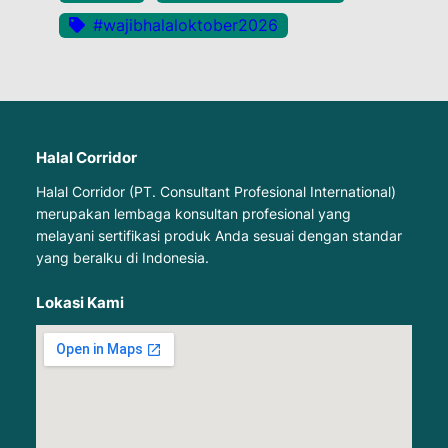
#wajibhalaloktober2026
Halal Corridor
Halal Corridor (PT. Consultant Profesional International)
merupakan lembaga konsultan profesional yang
melayani sertifikasi produk Anda sesuai dengan standar
yang beralku di Indonesia.
Lokasi Kami