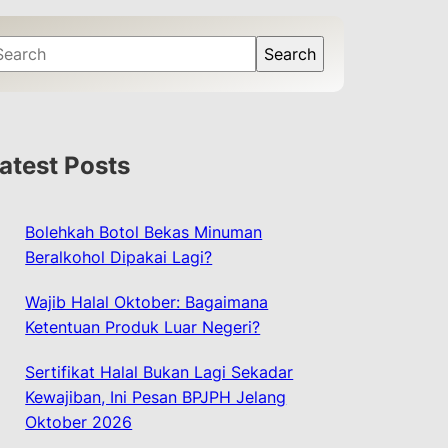
Search
atest Posts
Bolehkah Botol Bekas Minuman
Beralkohol Dipakai Lagi?
Wajib Halal Oktober: Bagaimana
Ketentuan Produk Luar Negeri?
Sertifikat Halal Bukan Lagi Sekadar
Kewajiban, Ini Pesan BPJPH Jelang
Oktober 2026