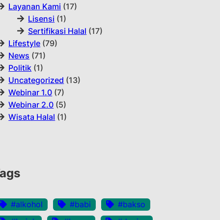
Layanan Kami
(17)
Lisensi
(1)
Sertifikasi Halal
(17)
Lifestyle
(79)
News
(71)
Politik
(1)
Uncategorized
(13)
Webinar 1.0
(7)
Webinar 2.0
(5)
Wisata Halal
(1)
ags
#alkohol
#babi
#bakso