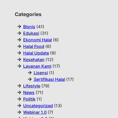
Categories
Bisnis
(41)
Edukasi
(31)
Ekonomi Halal
(6)
Halal Food
(6)
Halal Update
(9)
Kesehatan
(12)
Layanan Kami
(17)
Lisensi
(1)
Sertifikasi Halal
(17)
Lifestyle
(79)
News
(71)
Politik
(1)
Uncategorized
(13)
Webinar 1.0
(7)