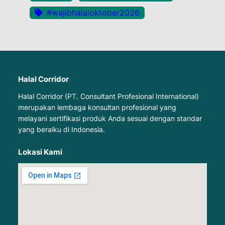
#wajibhalaloktober2026
Halal Corridor
Halal Corridor (PT. Consultant Profesional International)
merupakan lembaga konsultan profesional yang
melayani sertifikasi produk Anda sesuai dengan standar
yang beralku di Indonesia.
Lokasi Kami