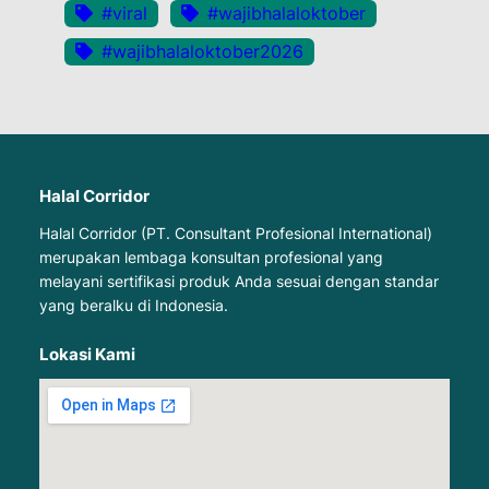
#viral
#wajibhalaloktober
#wajibhalaloktober2026
Halal Corridor
Halal Corridor (PT. Consultant Profesional International)
merupakan lembaga konsultan profesional yang
melayani sertifikasi produk Anda sesuai dengan standar
yang beralku di Indonesia.
Lokasi Kami