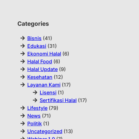
Categories
Bisnis
(41)
Edukasi
(31)
Ekonomi Halal
(6)
Halal Food
(6)
Halal Update
(9)
Kesehatan
(12)
Layanan Kami
(17)
Lisensi
(1)
Sertifikasi Halal
(17)
Lifestyle
(79)
News
(71)
Politik
(1)
Uncategorized
(13)