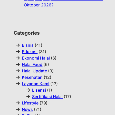
Oktober 2026?
Categories
Bisnis
(41)
Edukasi
(31)
Ekonomi Halal
(6)
Halal Food
(6)
Halal Update
(9)
Kesehatan
(12)
Layanan Kami
(17)
Lisensi
(1)
Sertifikasi Halal
(17)
Lifestyle
(79)
News
(71)