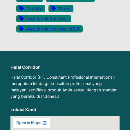
#umkm
#viral
#wajibhalaloktober
#wajibhalaloktober2026
Halal Corridor
Halal Corridor (PT. Consultant Profesional International)
merupakan lembaga konsultan profesional yang
melayani sertifikasi produk Anda sesuai dengan standar
yang beralku di Indonesia.
Lokasi Kami