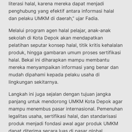
literasi halal, karena mereka dapat menjadi
penghubung yang efektif antara informasi halal
dan pelaku UMKM di daerah,” ujar Fadia.
Melalui program agen halal pelajar, anak-anak
sekolah di Kota Depok akan mendapatkan
pelatihan seputar konsep halal, titik kritis kehalalan
produk, hingga gambaran umum proses sertifikasi
halal. Bekal ini diharapkan mampu membantu
mereka menyampaikan informasi yang benar dan
mudah dipahami kepada pelaku usaha di
lingkungan sekitarnya.
Langkah ini juga sejalan dengan tujuan jangka
panjang untuk mendorong UMKM Kota Depok agar
mampu menembus pasar internasional. Pemenuhan
legalitas usaha, sertifikasi halal, dan standarisasi
produk menjadi fondasi awal agar produk UMKM
dapat diterima secara luas di pasar global.