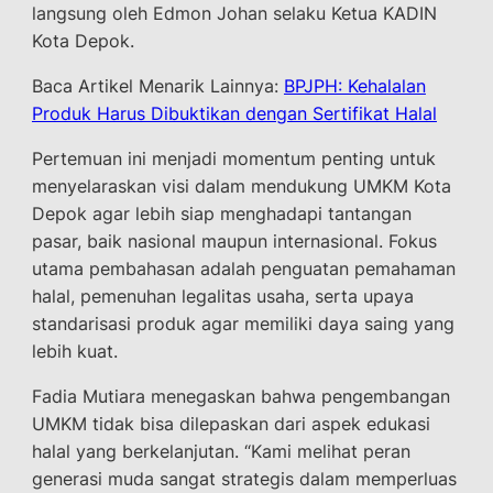
langsung oleh Edmon Johan selaku Ketua KADIN
Kota Depok.
Baca Artikel Menarik Lainnya:
BPJPH: Kehalalan
Produk Harus Dibuktikan dengan Sertifikat Halal
Pertemuan ini menjadi momentum penting untuk
menyelaraskan visi dalam mendukung UMKM Kota
Depok agar lebih siap menghadapi tantangan
pasar, baik nasional maupun internasional. Fokus
utama pembahasan adalah penguatan pemahaman
halal, pemenuhan legalitas usaha, serta upaya
standarisasi produk agar memiliki daya saing yang
lebih kuat.
Fadia Mutiara menegaskan bahwa pengembangan
UMKM tidak bisa dilepaskan dari aspek edukasi
halal yang berkelanjutan. “Kami melihat peran
generasi muda sangat strategis dalam memperluas