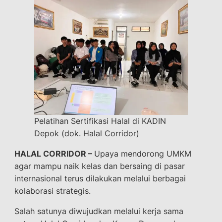
Pelatihan Sertifikasi Halal di KADIN
Depok (dok. Halal Corridor)
HALAL CORRIDOR –
Upaya mendorong UMKM
agar mampu naik kelas dan bersaing di pasar
internasional terus dilakukan melalui berbagai
kolaborasi strategis.
Salah satunya diwujudkan melalui kerja sama