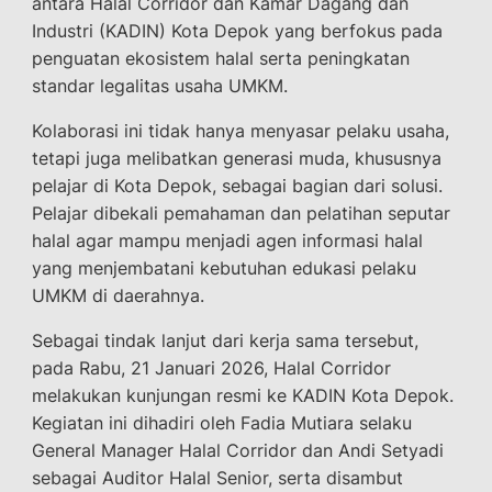
antara Halal Corridor dan Kamar Dagang dan
Industri (KADIN) Kota Depok yang berfokus pada
penguatan ekosistem halal serta peningkatan
standar legalitas usaha UMKM.
Kolaborasi ini tidak hanya menyasar pelaku usaha,
tetapi juga melibatkan generasi muda, khususnya
pelajar di Kota Depok, sebagai bagian dari solusi.
Pelajar dibekali pemahaman dan pelatihan seputar
halal agar mampu menjadi agen informasi halal
yang menjembatani kebutuhan edukasi pelaku
UMKM di daerahnya.
Sebagai tindak lanjut dari kerja sama tersebut,
pada Rabu, 21 Januari 2026, Halal Corridor
melakukan kunjungan resmi ke KADIN Kota Depok.
Kegiatan ini dihadiri oleh Fadia Mutiara selaku
General Manager Halal Corridor dan Andi Setyadi
sebagai Auditor Halal Senior, serta disambut