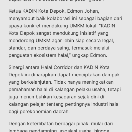
Ketua KADIN Kota Depok, Edmon Johan,
menyambut baik kolaborasi ini sebagai bagian dari
upaya konkret mendukung UMKM lokal. “KADIN
Kota Depok sangat mendukung inisiatif yang
mendorong UMKM agar lebih siap secara legal,
standar, dan berdaya saing, termasuk melalui
penguatan ekosistem halal,” ungkap Edmon.
Sinergi antara Halal Corridor dan KADIN Kota
Depok ini diharapkan dapat menciptakan dampak
yang berkelanjutan. Tidak hanya meningkatkan
pemahaman halal di kalangan pelaku usaha, tetapi
juga menumbuhkan kesadaran sejak dini di
kalangan pelajar tentang pentingnya industri halal
bagi perekonomian daerah.
Dengan keterlibatan berbagai pihak, mulai dari
lembaga pendamping, asosiasi usaha, hingga