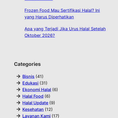
Frozen Food Mau Sertifikasi Halal? Ini
yang Harus Diperhatikan
Apa yang Terjadi Jika Urus Halal Setelah
Oktober 2026?
Categories
Bisnis
(41)
Edukasi
(31)
Ekonomi Halal
(6)
Halal Food
(6)
Halal Update
(9)
Kesehatan
(12)
Layanan Kami
(17)