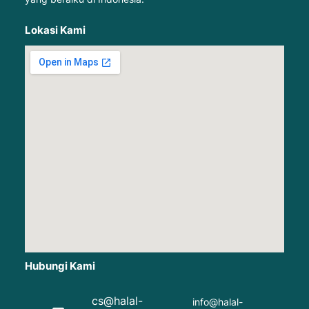
Lokasi Kami
Hubungi Kami
cs@halal-
info@halal-