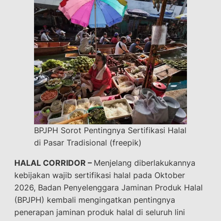
BPJPH Sorot Pentingnya Sertifikasi Halal
di Pasar Tradisional (freepik)
HALAL CORRIDOR –
Menjelang diberlakukannya
kebijakan wajib sertifikasi halal pada Oktober
2026, Badan Penyelenggara Jaminan Produk Halal
(BPJPH) kembali mengingatkan pentingnya
penerapan jaminan produk halal di seluruh lini