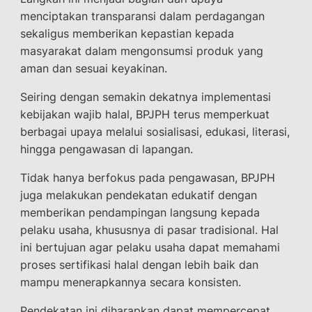
menciptakan transparansi dalam perdagangan
sekaligus memberikan kepastian kepada
masyarakat dalam mengonsumsi produk yang
aman dan sesuai keyakinan.
Seiring dengan semakin dekatnya implementasi
kebijakan wajib halal, BPJPH terus memperkuat
berbagai upaya melalui sosialisasi, edukasi, literasi,
hingga pengawasan di lapangan.
Tidak hanya berfokus pada pengawasan, BPJPH
juga melakukan pendekatan edukatif dengan
memberikan pendampingan langsung kepada
pelaku usaha, khususnya di pasar tradisional. Hal
ini bertujuan agar pelaku usaha dapat memahami
proses sertifikasi halal dengan lebih baik dan
mampu menerapkannya secara konsisten.
Pendekatan ini diharapkan dapat mempercepat