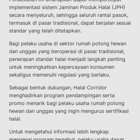
implementasi sistem Jaminan Produk Halal (JPH)
secara menyeluruh, sehingga seluruh rantai pasok,
termasuk di pasar tradisional, dapat berjalan sesuai
standar yang telah ditetapkan.
Bagi pelaku usaha di sektor rumah potong hewan
dan unggas yang beroperasi di pasar tradisional,
penerapan standar halal menjadi langkah penting
untuk meningkatkan kepercayaan konsumen
sekaligus memenuhi regulasi yang berlaku.
Sebagai bentuk dukungan, Halal Corridor
menghadirkan program pendampingan serta
promo menarik bagi pelaku usaha rumah potong
hewan dan unggas yang ingin mengurus sertifikasi
halal.
Untuk mengetahui informasi lebih lengkap
mengenai program tersebut, pelaku usaha dapat