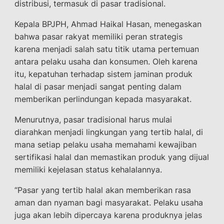
distribusi, termasuk di pasar tradisional.
Kepala BPJPH, Ahmad Haikal Hasan, menegaskan
bahwa pasar rakyat memiliki peran strategis
karena menjadi salah satu titik utama pertemuan
antara pelaku usaha dan konsumen. Oleh karena
itu, kepatuhan terhadap sistem jaminan produk
halal di pasar menjadi sangat penting dalam
memberikan perlindungan kepada masyarakat.
Menurutnya, pasar tradisional harus mulai
diarahkan menjadi lingkungan yang tertib halal, di
mana setiap pelaku usaha memahami kewajiban
sertifikasi halal dan memastikan produk yang dijual
memiliki kejelasan status kehalalannya.
“Pasar yang tertib halal akan memberikan rasa
aman dan nyaman bagi masyarakat. Pelaku usaha
juga akan lebih dipercaya karena produknya jelas