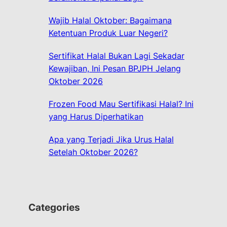
Wajib Halal Oktober: Bagaimana
Ketentuan Produk Luar Negeri?
Sertifikat Halal Bukan Lagi Sekadar
Kewajiban, Ini Pesan BPJPH Jelang
Oktober 2026
Frozen Food Mau Sertifikasi Halal? Ini
yang Harus Diperhatikan
Apa yang Terjadi Jika Urus Halal
Setelah Oktober 2026?
Categories