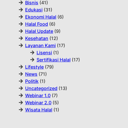
Bisnis
(41)
Edukasi
(31)
Ekonomi Halal
(6)
Halal Food
(6)
Halal Update
(9)
Kesehatan
(12)
Layanan Kami
(17)
Lisensi
(1)
Sertifikasi Halal
(17)
Lifestyle
(79)
News
(71)
Politik
(1)
Uncategorized
(13)
Webinar 1.0
(7)
Webinar 2.0
(5)
Wisata Halal
(1)