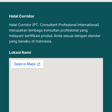
Halal Corridor
Halal Corridor (PT. Consultant Profesional International)
merupakan lembaga konsultan profesional yang
melayani sertifikasi produk Anda sesuai dengan standar
yang beralku di Indonesia.
Lokasi Kami