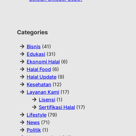
Categories
Bisnis
(41)
Edukasi
(31)
Ekonomi Halal
(6)
Halal Food
(6)
Halal Update
(9)
Kesehatan
(12)
Layanan Kami
(17)
Lisensi
(1)
Sertifikasi Halal
(17)
Lifestyle
(79)
News
(71)
Politik
(1)