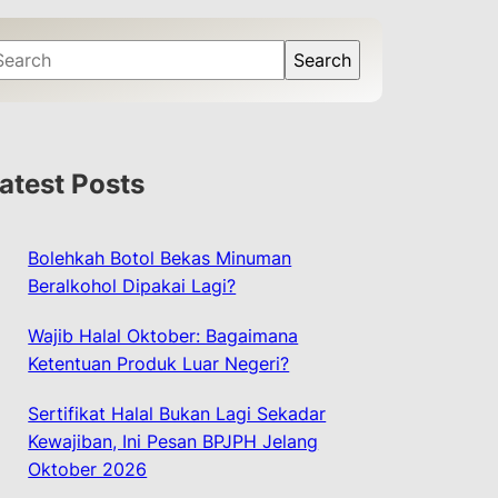
Search
atest Posts
Bolehkah Botol Bekas Minuman
Beralkohol Dipakai Lagi?
Wajib Halal Oktober: Bagaimana
Ketentuan Produk Luar Negeri?
Sertifikat Halal Bukan Lagi Sekadar
Kewajiban, Ini Pesan BPJPH Jelang
Oktober 2026