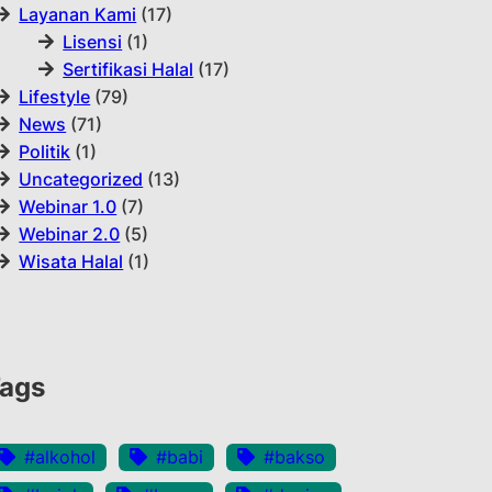
Layanan Kami
(17)
Lisensi
(1)
Sertifikasi Halal
(17)
Lifestyle
(79)
News
(71)
Politik
(1)
Uncategorized
(13)
Webinar 1.0
(7)
Webinar 2.0
(5)
Wisata Halal
(1)
ags
#alkohol
#babi
#bakso