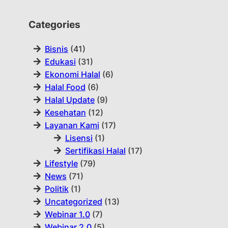
Categories
Bisnis
(41)
Edukasi
(31)
Ekonomi Halal
(6)
Halal Food
(6)
Halal Update
(9)
Kesehatan
(12)
Layanan Kami
(17)
Lisensi
(1)
Sertifikasi Halal
(17)
Lifestyle
(79)
News
(71)
Politik
(1)
Uncategorized
(13)
Webinar 1.0
(7)
Webinar 2.0
(5)