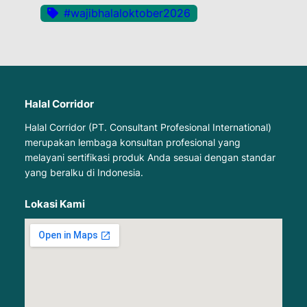
#wajibhalaloktober2026
Halal Corridor
Halal Corridor (PT. Consultant Profesional International)
merupakan lembaga konsultan profesional yang
melayani sertifikasi produk Anda sesuai dengan standar
yang beralku di Indonesia.
Lokasi Kami