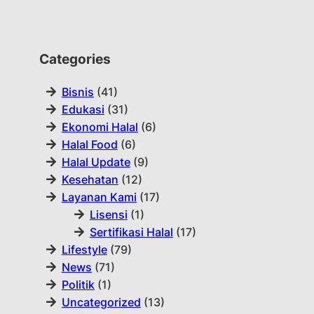
Categories
Bisnis
(41)
Edukasi
(31)
Ekonomi Halal
(6)
Halal Food
(6)
Halal Update
(9)
Kesehatan
(12)
Layanan Kami
(17)
Lisensi
(1)
Sertifikasi Halal
(17)
Lifestyle
(79)
News
(71)
Politik
(1)
Uncategorized
(13)