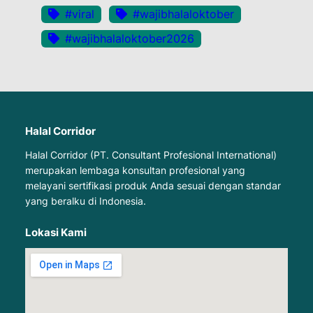
#viral
#wajibhalaloktober
#wajibhalaloktober2026
Halal Corridor
Halal Corridor (PT. Consultant Profesional International)
merupakan lembaga konsultan profesional yang
melayani sertifikasi produk Anda sesuai dengan standar
yang beralku di Indonesia.
Lokasi Kami