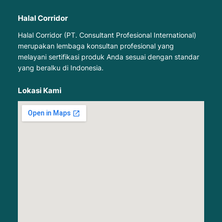
Halal Corridor
Halal Corridor (PT. Consultant Profesional International)
merupakan lembaga konsultan profesional yang
melayani sertifikasi produk Anda sesuai dengan standar
yang beralku di Indonesia.
Lokasi Kami