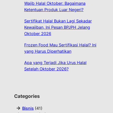
Wajib Halal Oktober: Bagaimana
Ketentuan Produk Luar Negeri?
Sertifikat Halal Bukan Lagi Sekadar
Kewajiban, Ini Pesan BPJPH Jelang
Oktober 2026
Frozen Food Mau Sertifikasi Halal? Ini
yang Harus Diperhatikan
Apa yang Terjadi Jika Urus Halal
Setelah Oktober 2026?
Categories
Bisnis
(41)