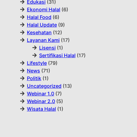
Edukasi
(31)
Ekonomi Halal
(6)
Halal Food
(6)
Halal Update
(9)
Kesehatan
(12)
Layanan Kami
(17)
Lisensi
(1)
Sertifikasi Halal
(17)
Lifestyle
(79)
News
(71)
Politik
(1)
Uncategorized
(13)
Webinar 1.0
(7)
Webinar 2.0
(5)
Wisata Halal
(1)