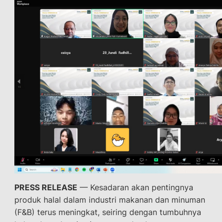
PRESS RELEASE
— Kesadaran akan pentingnya
produk halal dalam industri makanan dan minuman
(F&B) terus meningkat, seiring dengan tumbuhnya