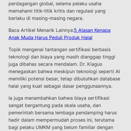
perdagangan global, selama pelaku usaha
memahami titik-titik kritis dan regulasi yang
berlaku di masing-masing negara.
Baca Artikel Menarik Lainnya:
5 Alasan Kenapa
Anak Muda Harus Peduli Produk Halal
Topik mengenai tantangan sertifikasi berbasis
teknologi dan biaya yang masih dianggap tinggi
juga dibahas secara mendalam. Dr. Kiagus
menegaskan bahwa meskipun teknologi seperti AI
memiliki potensi besar, tetap dibutuhkan database
halal yang kuat sebagai dasar penggunaannya.
Ia juga menambahkan bahwa biaya sertifikasi
sangat bergantung pada skala usaha, dan
pemerintah bersama lembaga pendamping harus
hadir dalam mempermudah proses ini, terutama
bagi pelaku UMKM yang belum familiar dengan