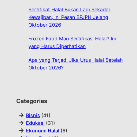
Sertifikat Halal Bukan Lagi Sekadar
Kewajiban, Ini Pesan BPJPH Jelang
Oktober 2026
Frozen Food Mau Sertifikasi Halal? Ini
yang Harus Diperhatikan
Apa yang Terjadi Jika Urus Halal Setelah
Oktober 2026?
Categories
Bisnis
(41)
Edukasi
(31)
Ekonomi Halal
(6)