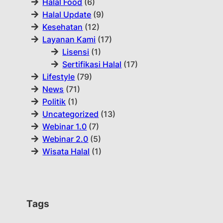
Halal Food
(6)
Halal Update
(9)
Kesehatan
(12)
Layanan Kami
(17)
Lisensi
(1)
Sertifikasi Halal
(17)
Lifestyle
(79)
News
(71)
Politik
(1)
Uncategorized
(13)
Webinar 1.0
(7)
Webinar 2.0
(5)
Wisata Halal
(1)
Tags