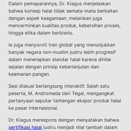
Dalam pemaparannya, Dr. Kiagus menjelaskan
bahwa konsep halal tidak semata-mata berkaitan
dengan aspek keagamaan, melainkan juga
mencerminkan kualitas produk, kebersihan proses,
hingga etika dalam berbisnis.
Ia juga menyoroti tren global yang menunjukkan
banyak negara non-muslim justru lebih progresif
dalam menerapkan standar halal karena dinilai
sejalan dengan prinsip keberlanjutan dan
keamanan pangan.
Sesi diskusi berlangsung interaktif. Salah satu
peserta, M. Andromeda dari Tegal, mengangkat
pertanyaan seputar tantangan ekspor produk halal
ke pasar internasional.
Dr. Kiagus merespons dengan menyatakan bahwa
sertifikasi halal
justru menjadi nilai tambah dalam