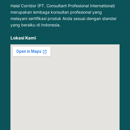
Halal Corridor (PT. Consultant Profesional International)
merupakan lembaga konsultan profesional yang
melayani sertifikasi produk Anda sesuai dengan standar
yang beralku di Indonesia.
Lokasi Kami