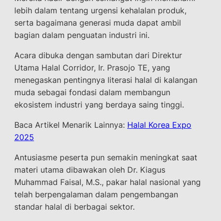
lebih dalam tentang urgensi kehalalan produk,
serta bagaimana generasi muda dapat ambil
bagian dalam penguatan industri ini.
Acara dibuka dengan sambutan dari Direktur
Utama Halal Corridor, Ir. Prasojo TE, yang
menegaskan pentingnya literasi halal di kalangan
muda sebagai fondasi dalam membangun
ekosistem industri yang berdaya saing tinggi.
Baca Artikel Menarik Lainnya:
Halal Korea Expo
2025
Antusiasme peserta pun semakin meningkat saat
materi utama dibawakan oleh Dr. Kiagus
Muhammad Faisal, M.S., pakar halal nasional yang
telah berpengalaman dalam pengembangan
standar halal di berbagai sektor.