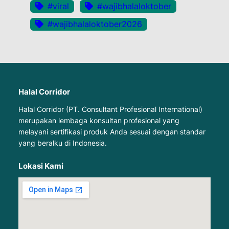
#viral
#wajibhalaloktober
#wajibhalaloktober2026
Halal Corridor
Halal Corridor (PT. Consultant Profesional International)
merupakan lembaga konsultan profesional yang
melayani sertifikasi produk Anda sesuai dengan standar
yang beralku di Indonesia.
Lokasi Kami