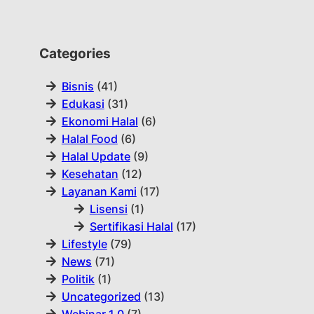
Categories
Bisnis
(41)
Edukasi
(31)
Ekonomi Halal
(6)
Halal Food
(6)
Halal Update
(9)
Kesehatan
(12)
Layanan Kami
(17)
Lisensi
(1)
Sertifikasi Halal
(17)
Lifestyle
(79)
News
(71)
Politik
(1)
Uncategorized
(13)