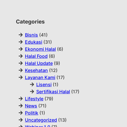
Categories
Bisnis
(41)
Edukasi
(31)
Ekonomi Halal
(6)
Halal Food
(6)
Halal Update
(9)
Kesehatan
(12)
Layanan Kami
(17)
Lisensi
(1)
Sertifikasi Halal
(17)
Lifestyle
(79)
News
(71)
Politik
(1)
Uncategorized
(13)