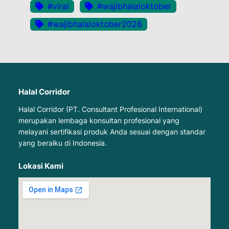
#viral
#wajibhalaloktober
#wajibhalaloktober2026
Halal Corridor
Halal Corridor (PT. Consultant Profesional International)
merupakan lembaga konsultan profesional yang
melayani sertifikasi produk Anda sesuai dengan standar
yang beralku di Indonesia.
Lokasi Kami