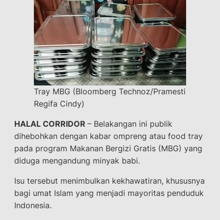
Tray MBG (Bloomberg Technoz/Pramesti
Regifa Cindy)
HALAL CORRIDOR
– Belakangan ini publik
dihebohkan dengan kabar ompreng atau food tray
pada program Makanan Bergizi Gratis (MBG) yang
diduga mengandung minyak babi.
Isu tersebut menimbulkan kekhawatiran, khususnya
bagi umat Islam yang menjadi mayoritas penduduk
Indonesia.