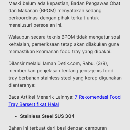
Meski belum ada kepastian, Badan Pengawas Obat
dan Makanan (BPOM) menyatakan sedang
berkoordinasi dengan pihak terkait untuk
menelusuri persoalan ini.
Walaupun secara teknis BPOM tidak mengatur soal
kehalalan, pemeriksaan tetap akan dilakukan guna
memastikan keamanan food tray yang dipakai.
Dilansir melalui laman Detik.com, Rabu, (3/9),
memberikan penjelasan tentang jenis-jenis food
tray berbahan stainless steel yang kerap digunakan
diantaranya:
Baca Artikel Menarik Lainnya:
7 Rekomendasi Food
Tray Bersertifikat Halal
Stainless Steel SUS 304
Bahan ini terbuat dari besi dengan campuran