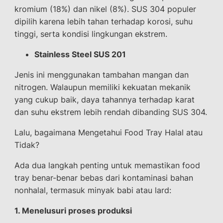
kromium (18%) dan nikel (8%). SUS 304 populer
dipilih karena lebih tahan terhadap korosi, suhu
tinggi, serta kondisi lingkungan ekstrem.
Stainless Steel SUS 201
Jenis ini menggunakan tambahan mangan dan
nitrogen. Walaupun memiliki kekuatan mekanik
yang cukup baik, daya tahannya terhadap karat
dan suhu ekstrem lebih rendah dibanding SUS 304.
Lalu, bagaimana Mengetahui Food Tray Halal atau
Tidak?
Ada dua langkah penting untuk memastikan food
tray benar-benar bebas dari kontaminasi bahan
nonhalal, termasuk minyak babi atau lard:
1. Menelusuri proses produksi