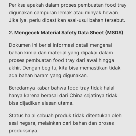
Periksa apakah dalam proses pembuatan food tray
digunakan campuran lemak atau minyak hewan.
Jika iya, perlu dipastikan asal-usul bahan tersebut.
2. Mengecek Material Safety Data Sheet (MSDS)
Dokumen ini berisi informasi detail mengenai
bahan kimia dan material yang dipakai dalam
proses pembuatan food tray dari awal hingga
akhir. Dengan begitu, kita bisa memastikan tidak
ada bahan haram yang digunakan.
Beredarnya kabar bahwa food tray tidak halal
hanya karena berasal dari China sejatinya tidak
bisa dijadikan alasan utama.
Status halal sebuah produk tidak ditentukan oleh
asal negara, melainkan dari bahan dan proses
produksinya.