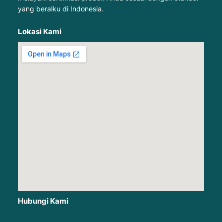
yang beralku di Indonesia.
Lokasi Kami
Hubungi Kami