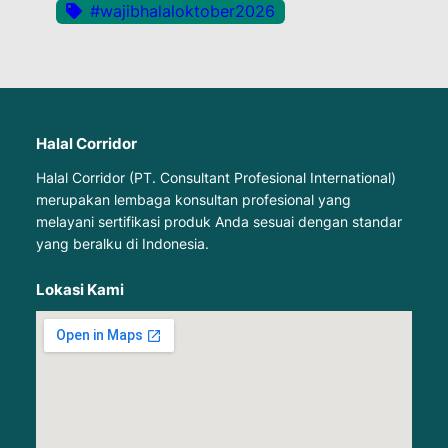
#wajibhalaloktober2026
Halal Corridor
Halal Corridor (PT. Consultant Profesional International)
merupakan lembaga konsultan profesional yang
melayani sertifikasi produk Anda sesuai dengan standar
yang beralku di Indonesia.
Lokasi Kami