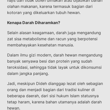
najis dan tidak boleh dimakan atau dijadikan bahan
olahan makanan, karena termasuk bagian dari
kotoran yang dikeluarkan tubuh hewan.
Kenapa Darah Diharamkan?
Selain alasan keagamaan, darah juga mengandung
zat sisa metabolisme dan racun yang berpotensi
membahayakan kesehatan manusia.
Dalam ilmu gizi modern, darah hewan mengandung
banyak senyawa besi dan protein yang sudah
teroksidasi, sehingga tidak layak untuk dikonsumsi
dalam jangka panjang.
Jadi, meskipun Dideh dianggap lezat oleh sebagian
orang dan menjadi bagian dari tradisi kuliner di
beberapa daerah, dari sisi hukum Islam statusnya
tetap haram, karena bahan utamanya adalah darah
hewan.