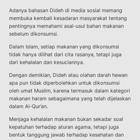
Adanya bahasan Dideh di media sosial memang
membuka kembali kesadaran masyarakat tentang
pentingnya memahami asal-usul bahan makanan
sebelum dikonsumsi.
Dalam Islam, setiap makanan yang dikonsumsi
tidak hanya dilihat dari cita rasanya, tetapi juga
dari kehalalan dan kesuciannya.
Dengan demikian, Dideh atau olahan darah hewan
apa pun tidak diperbolehkan untuk dikonsumsi
oleh umat Muslim, karena termasuk dalam kategori
makanan haram sebagaimana yang telah dijelaskan
dalam Al-Qur’an.
Menjaga kehalalan makanan bukan sekadar soal
kepatuhan terhadap aturan agama, tetapi juga
bentuk tanggung jawab terhadap kesehatan dan