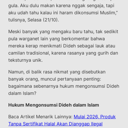
gula. Aku dulu makan karena nggak sengaja, tapi
aku udah tahu kalau ini haram dikonsumsi Muslim,”
tulisnya, Selasa (21/10).
Meski banyak yang mengaku baru tahu, tak sedikit
pula warganet lain yang berkomentar bahwa
mereka kerap menikmati Dideh sebagai lauk atau
camilan tradisional, karena rasanya yang gurih dan
teksturnya unik.
Namun, di balik rasa nikmat yang disebutkan
banyak orang, muncul pertanyaan penting:
bagaimana sebenarnya hukum mengonsumsi Dideh
dalam Islam?
Hukum Mengonsumsi Dideh dalam Islam
Baca Artikel Menarik Lainnya:
Mulai 2026, Produk
Tanpa Sertifikat Halal Akan Dianggap Ilegal