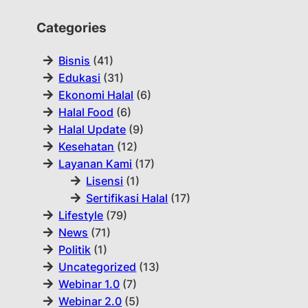
Categories
Bisnis
(41)
Edukasi
(31)
Ekonomi Halal
(6)
Halal Food
(6)
Halal Update
(9)
Kesehatan
(12)
Layanan Kami
(17)
Lisensi
(1)
Sertifikasi Halal
(17)
Lifestyle
(79)
News
(71)
Politik
(1)
Uncategorized
(13)
Webinar 1.0
(7)
Webinar 2.0
(5)