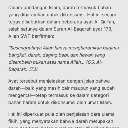
Dalam pandangan Islam, darah termasuk bahan
yang diharamkan untuk dikonsumsi. Hal ini secara
tegas disebutkan dalam beberapa ayat Al-Qur’an,
salah satunya dalam Surah Al-Baqarah ayat 173,
Allah SWT berfirman:
“Sesungguhnya Allah hanya mengharamkan bagimu
bangkai, darah, daging babi, dan hewan yang
disembelih bukan atas nama Allah…”(QS. Al-
Baqarah: 173)
Ayat tersebut menjelaskan dengan jelas bahwa
darah—baik yang masih cair maupun yang sudah
mengental—tetap termasuk ke dalam kategori
bahan haram untuk dikonsumsi oleh umat Islam.
Hal ini diperkuat pula oleh penjelasan para ulama
fikih, yang menyatakan bahwa darah merupakan