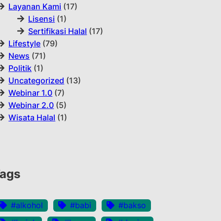
Layanan Kami
(17)
Lisensi
(1)
Sertifikasi Halal
(17)
Lifestyle
(79)
News
(71)
Politik
(1)
Uncategorized
(13)
Webinar 1.0
(7)
Webinar 2.0
(5)
Wisata Halal
(1)
ags
#alkohol
#babi
#bakso