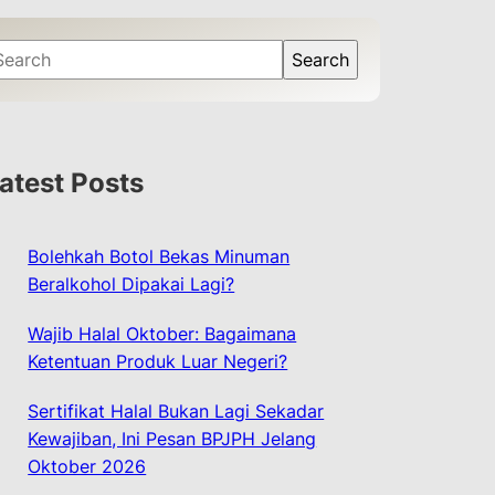
Search
atest Posts
Bolehkah Botol Bekas Minuman
Beralkohol Dipakai Lagi?
Wajib Halal Oktober: Bagaimana
Ketentuan Produk Luar Negeri?
Sertifikat Halal Bukan Lagi Sekadar
Kewajiban, Ini Pesan BPJPH Jelang
Oktober 2026