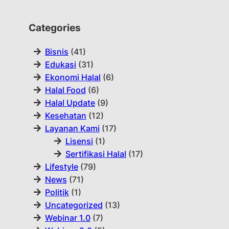
Categories
Bisnis
(41)
Edukasi
(31)
Ekonomi Halal
(6)
Halal Food
(6)
Halal Update
(9)
Kesehatan
(12)
Layanan Kami
(17)
Lisensi
(1)
Sertifikasi Halal
(17)
Lifestyle
(79)
News
(71)
Politik
(1)
Uncategorized
(13)
Webinar 1.0
(7)