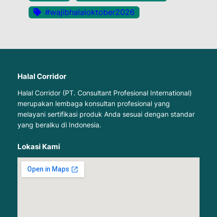
#wajibhalaloktober2026
Halal Corridor
Halal Corridor (PT. Consultant Profesional International)
merupakan lembaga konsultan profesional yang
melayani sertifikasi produk Anda sesuai dengan standar
yang beralku di Indonesia.
Lokasi Kami