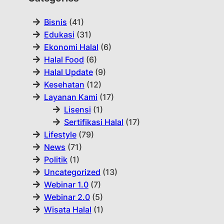
Bisnis
(41)
Edukasi
(31)
Ekonomi Halal
(6)
Halal Food
(6)
Halal Update
(9)
Kesehatan
(12)
Layanan Kami
(17)
Lisensi
(1)
Sertifikasi Halal
(17)
Lifestyle
(79)
News
(71)
Politik
(1)
Uncategorized
(13)
Webinar 1.0
(7)
Webinar 2.0
(5)
Wisata Halal
(1)