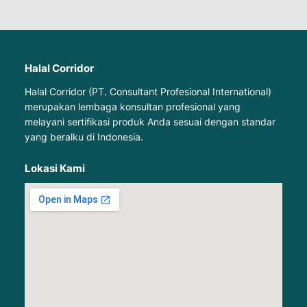
Halal Corridor
Halal Corridor (PT. Consultant Profesional International)
merupakan lembaga konsultan profesional yang
melayani sertifikasi produk Anda sesuai dengan standar
yang beralku di Indonesia.
Lokasi Kami